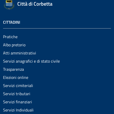
Città di Corbetta
CITTADINI
Pratiche
Albo pretorio
Atti amministrativi
Servizi anagrafici e di stato civile
Trasparenza
Elezioni online
Servizi cimiteriali
Servizi tributari
Servizi finanziari
Servizi Individuali