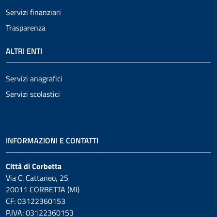
Servizi finanziari
Trasparenza
ALTRI ENTI
Servizi anagrafici
Servizi scolastici
INFORMAZIONI E CONTATTI
Città di Corbetta
Via C. Cattaneo, 25
20011 CORBETTA (MI)
CF: 03122360153
P.IVA: 03122360153