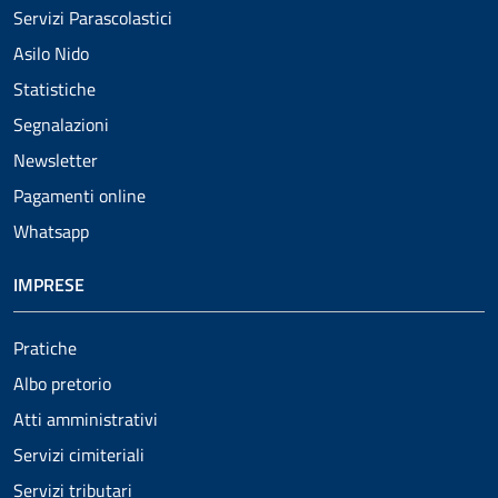
Servizi Parascolastici
Asilo Nido
Statistiche
Segnalazioni
Newsletter
Pagamenti online
Whatsapp
IMPRESE
Pratiche
Albo pretorio
Atti amministrativi
Servizi cimiteriali
Servizi tributari