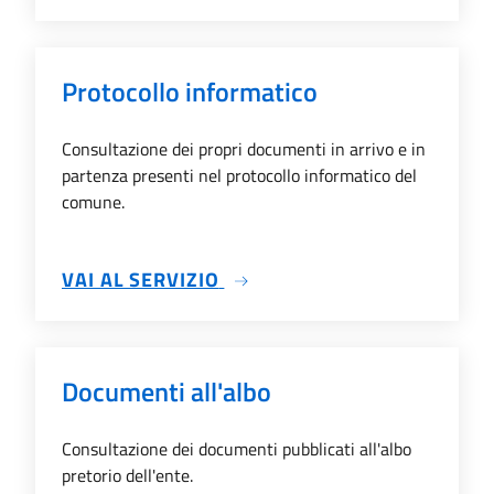
Protocollo informatico
Consultazione dei propri documenti in arrivo e in
partenza presenti nel protocollo informatico del
comune.
SU PROTOCOLLO INFORMAT
VAI AL SERVIZIO
Documenti all'albo
Consultazione dei documenti pubblicati all'albo
pretorio dell'ente.