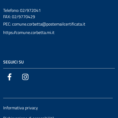
Telefono: 02/972041
FAX: 02/9770429
PEC: comune.corbetta@postemailcertificata.it
https://comune.corbetta.mi.it
SEGUICI SU
Facebook
Instagram
Informativa privacy